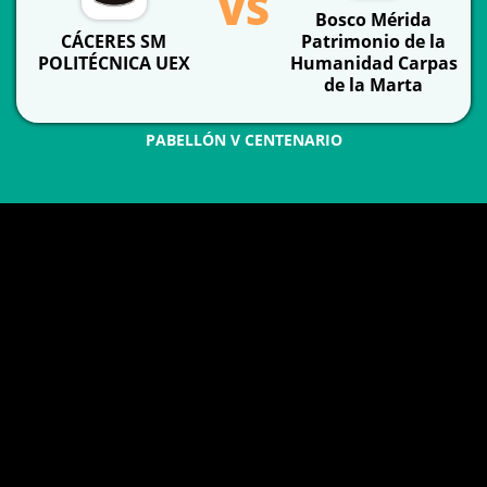
VS
Bosco Mérida
CÁCERES SM
Patrimonio de la
POLITÉCNICA UEX
Humanidad Carpas
de la Marta
PABELLÓN V CENTENARIO