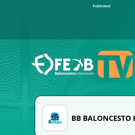
BB BALONCESTO 