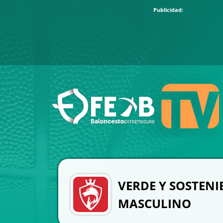
VERDE Y SOSTENI
MASCULINO