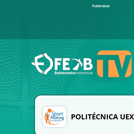
POLITÉCNICA UEX