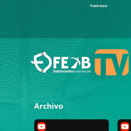
Archivo