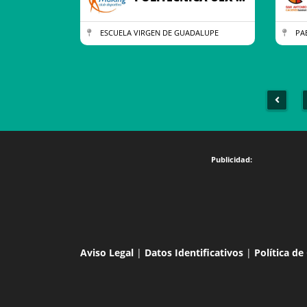
ESCUELA VIRGEN DE GUADALUPE
PAB
Aviso Legal
|
Datos Identificativos
|
Política de